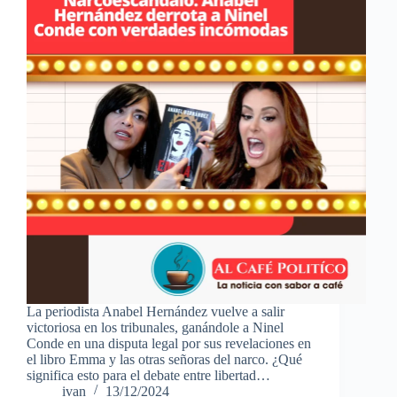
La periodista Anabel Hernández vuelve a salir
victoriosa en los tribunales, ganándole a Ninel
Conde en una disputa legal por sus revelaciones en
el libro Emma y las otras señoras del narco. ¿Qué
significa esto para el debate entre libertad…
ivan
13/12/2024