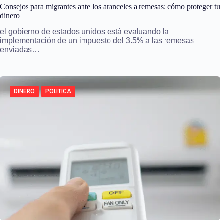
Consejos para migrantes ante los aranceles a remesas: cómo proteger tu
dinero
el gobierno de estados unidos está evaluando la
implementación de un impuesto del 3.5% a las remesas
enviadas…
DINERO
POLITICA