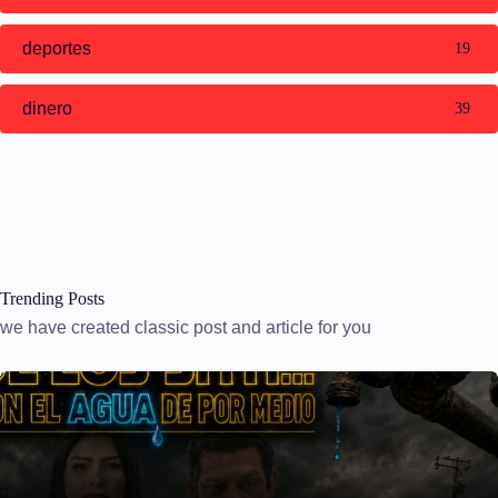
deportes
19
dinero
39
Trending Posts
we have created classic post and article for you