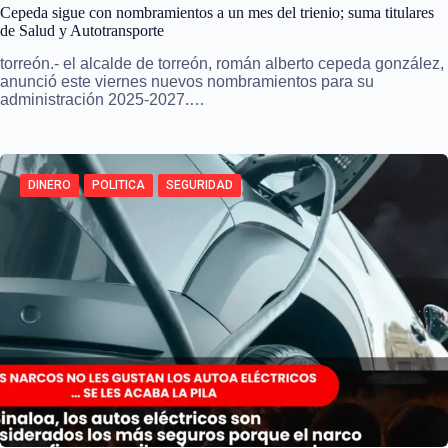
Cepeda sigue con nombramientos a un mes del trienio; suma titulares
de Salud y Autotransporte
torreón.- el alcalde de torreón, román alberto cepeda gonzález,
anunció este viernes nuevos nombramientos para su
administración 2025-2027.…
DINERO
POLITICA
SEGURIDAD