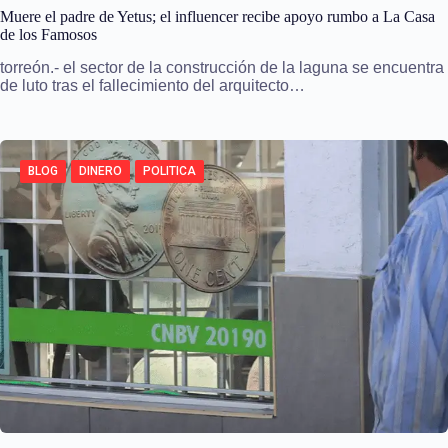
Muere el padre de Yetus; el influencer recibe apoyo rumbo a La Casa
de los Famosos
torreón.- el sector de la construcción de la laguna se encuentra
de luto tras el fallecimiento del arquitecto…
BLOG
DINERO
POLITICA