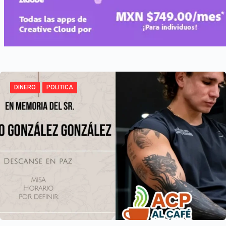
DINERO
POLITICA