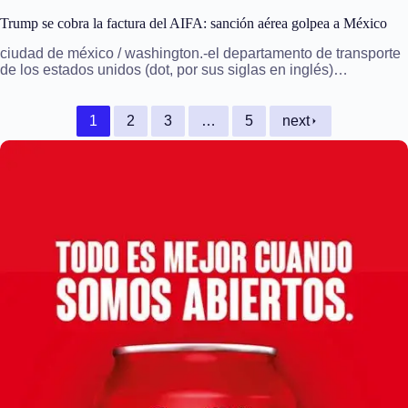
Trump se cobra la factura del AIFA: sanción aérea golpea a México
ciudad de méxico / washington.-el departamento de transporte
de los estados unidos (dot, por sus siglas en inglés)…
1
2
3
…
5
next