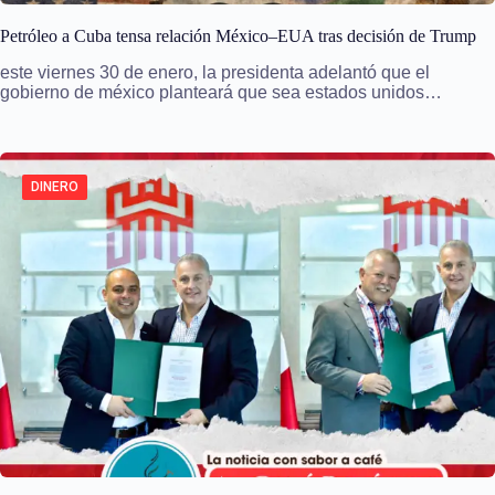
Petróleo a Cuba tensa relación México–EUA tras decisión de Trump
este viernes 30 de enero, la presidenta adelantó que el
gobierno de méxico planteará que sea estados unidos…
DINERO