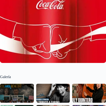
Galería