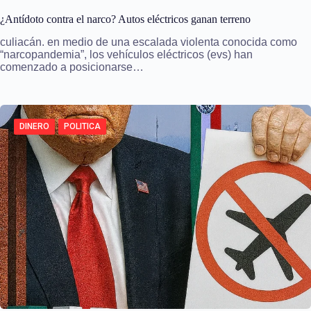
¿Antídoto contra el narco? Autos eléctricos ganan terreno
culiacán. en medio de una escalada violenta conocida como
“narcopandemia”, los vehículos eléctricos (evs) han
comenzado a posicionarse…
DINERO
POLITICA