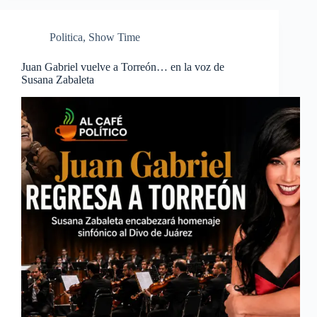
Politica
,
Show Time
Juan Gabriel vuelve a Torreón… en la voz de
Susana Zabaleta