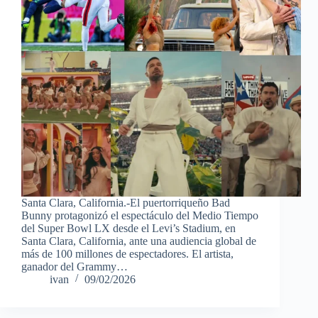
Santa Clara, California.-El puertorriqueño Bad
Bunny protagonizó el espectáculo del Medio Tiempo
del Super Bowl LX desde el Levi’s Stadium, en
Santa Clara, California, ante una audiencia global de
más de 100 millones de espectadores. El artista,
ganador del Grammy…
ivan
09/02/2026