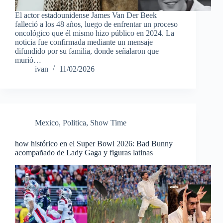
El actor estadounidense James Van Der Beek
falleció a los 48 años, luego de enfrentar un proceso
oncológico que él mismo hizo público en 2024. La
noticia fue confirmada mediante un mensaje
difundido por su familia, donde señalaron que
murió…
ivan
11/02/2026
Mexico
,
Politica
,
Show Time
how histórico en el Super Bowl 2026: Bad Bunny
acompañado de Lady Gaga y figuras latinas