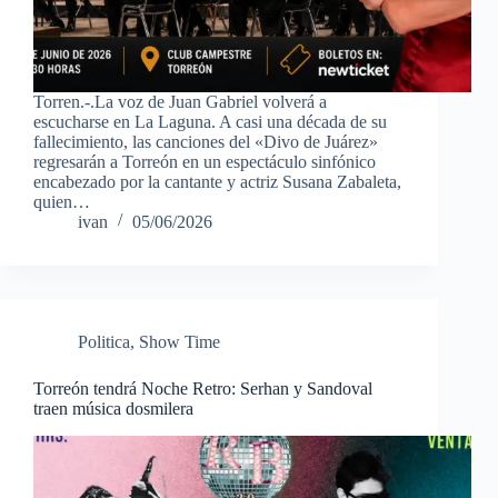
Torren.-.La voz de Juan Gabriel volverá a
escucharse en La Laguna. A casi una década de su
fallecimiento, las canciones del «Divo de Juárez»
regresarán a Torreón en un espectáculo sinfónico
encabezado por la cantante y actriz Susana Zabaleta,
quien…
ivan
05/06/2026
Politica
,
Show Time
Torreón tendrá Noche Retro: Serhan y Sandoval
traen música dosmilera