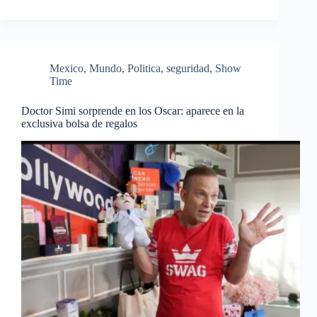
Mexico
,
Mundo
,
Politica
,
seguridad
,
Show
Time
Doctor Simi sorprende en los Oscar: aparece en la
exclusiva bolsa de regalos