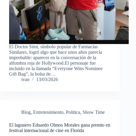
El Doctor Simi, símbolo popular de Farmacias
Similares, logró algo que hace unos años parecía
improbable: aparecer en la conversación de la
alfombra roja de Hollywood.El personaje fue
incluido en la llamada “Everyone Wins Nominee
Gift Bag”, la bolsa de…
ivan
13/03/2026
Blog
,
Entretenimiento
,
Politica
,
Show Time
El lagunero Eduardo Olmos Morales gana premio en
festival internacional de cine en Florida