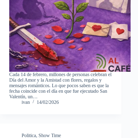
Cada 14 de febrero, millones de personas celebran el
Día del Amor y la Amistad con flores, regalos y
mensajes románticos. Lo que pocos saben es que la
fecha coincide con el día en que fue ejecutado San
Valentín, un…
ivan
14/02/2026
Politica
,
Show Time