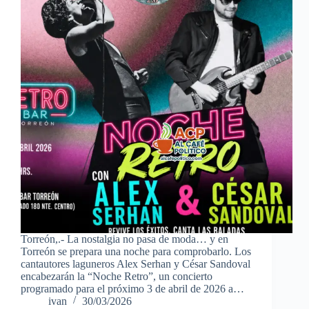
Torreón,.- La nostalgia no pasa de moda… y en
Torreón se prepara una noche para comprobarlo. Los
cantautores laguneros Alex Serhan y César Sandoval
encabezarán la “Noche Retro”, un concierto
programado para el próximo 3 de abril de 2026 a…
ivan
30/03/2026