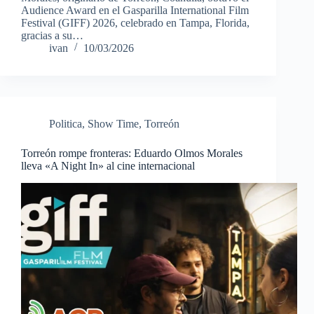
Audience Award en el Gasparilla International Film
Festival (GIFF) 2026, celebrado en Tampa, Florida,
gracias a su…
ivan
10/03/2026
Politica
,
Show Time
,
Torreón
Torreón rompe fronteras: Eduardo Olmos Morales
lleva «A Night In» al cine internacional