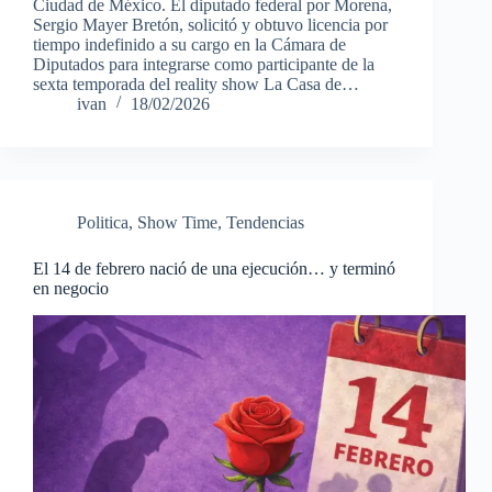
Ciudad de México. El diputado federal por Morena,
Sergio Mayer Bretón, solicitó y obtuvo licencia por
tiempo indefinido a su cargo en la Cámara de
Diputados para integrarse como participante de la
sexta temporada del reality show La Casa de…
ivan
18/02/2026
Politica
,
Show Time
,
Tendencias
El 14 de febrero nació de una ejecución… y terminó
en negocio