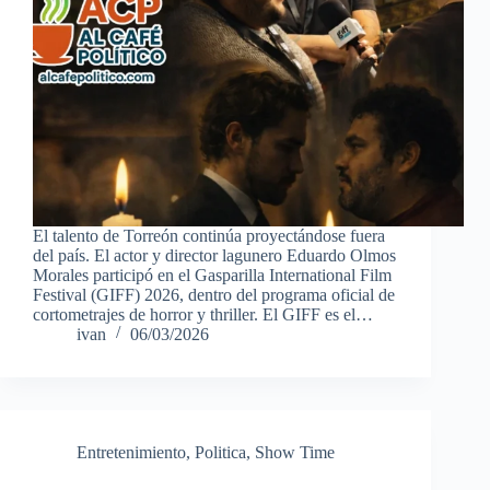
El talento de Torreón continúa proyectándose fuera
del país. El actor y director lagunero Eduardo Olmos
Morales participó en el Gasparilla International Film
Festival (GIFF) 2026, dentro del programa oficial de
cortometrajes de horror y thriller. El GIFF es el…
ivan
06/03/2026
Entretenimiento
,
Politica
,
Show Time