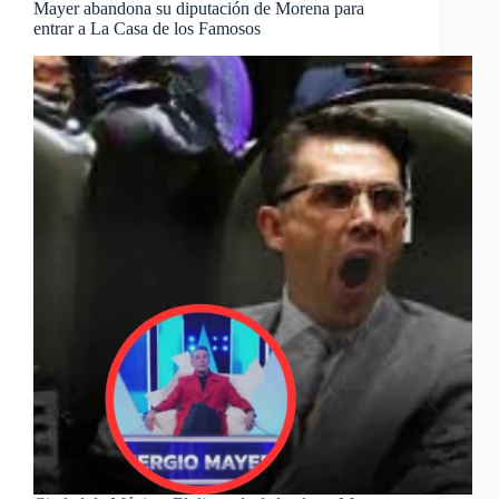
Mayer abandona su diputación de Morena para
entrar a La Casa de los Famosos