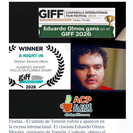
Florida.- El talento de Torreón volvió a aparecer en
la escena internacional. El cineasta Eduardo Olmos
Morales, originario de Torreón, Coahuila, obtuvo el