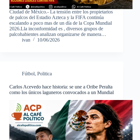
Ciudad de México.- La tensión entre los propietarios
de palcos del Estadio Azteca y la FIFA continúa
escalando a poco mas de un día de la Copa Mundial
2026.Lla inconformidad es , diversos grupos de
palcohabientes analizan organizarse de manera…
ivan
10/06/2026
Fútbol
,
Politica
Carlos Acevedo hace historia: se une a Oribe Peralta
como los únicos laguneros convocados a un Mundial