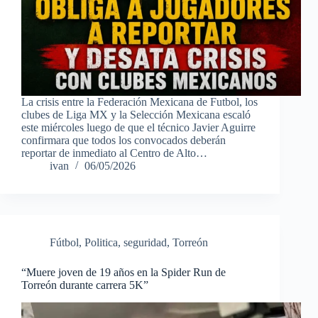
La crisis entre la Federación Mexicana de Futbol, los
clubes de Liga MX y la Selección Mexicana escaló
este miércoles luego de que el técnico Javier Aguirre
confirmara que todos los convocados deberán
reportar de inmediato al Centro de Alto…
ivan
06/05/2026
Fútbol
,
Politica
,
seguridad
,
Torreón
“Muere joven de 19 años en la Spider Run de
Torreón durante carrera 5K”