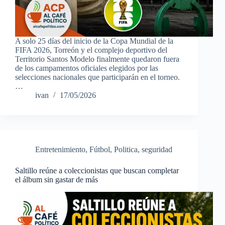
A solo 25 días del inicio de la Copa Mundial de la
FIFA 2026, Torreón y el complejo deportivo del
Territorio Santos Modelo finalmente quedaron fuera
de los campamentos oficiales elegidos por las
selecciones nacionales que participarán en el torneo.
…
ivan
17/05/2026
Entretenimiento
,
Fútbol
,
Politica
,
seguridad
Saltillo reúne a coleccionistas que buscan completar
el álbum sin gastar de más