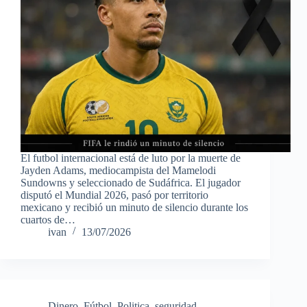
El futbol internacional está de luto por la muerte de
Jayden Adams, mediocampista del Mamelodi
Sundowns y seleccionado de Sudáfrica. El jugador
disputó el Mundial 2026, pasó por territorio
mexicano y recibió un minuto de silencio durante los
cuartos de…
ivan
13/07/2026
Dinero
,
Fútbol
,
Politica
,
seguridad