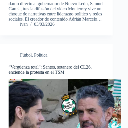
dardo directo al gobernador de Nuevo León, Samuel
García, tras la difusión del video Monterrey vive un
choque de narrativas entre liderazgo político y redes
sociales. El creador de contenido Adrián Marcelo…
ivan
03/03/2026
Fútbol
,
Politica
“Vergüenza total”: Santos, sotanero del CL26,
enciende la protesta en el TSM