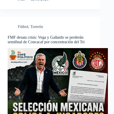
Fútbol
,
Torreón
FMF desata crisis: Vega y Gallardo se perderán
semifinal de Concacaf por concentración del Tri