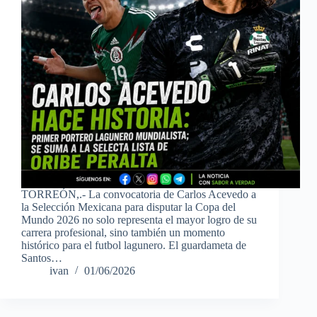
TORREÓN,.- La convocatoria de Carlos Acevedo a
la Selección Mexicana para disputar la Copa del
Mundo 2026 no solo representa el mayor logro de su
carrera profesional, sino también un momento
histórico para el futbol lagunero. El guardameta de
Santos…
ivan
01/06/2026