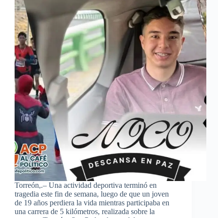
Torreón,.– Una actividad deportiva terminó en
tragedia este fin de semana, luego de que un joven
de 19 años perdiera la vida mientras participaba en
una carrera de 5 kilómetros, realizada sobre la