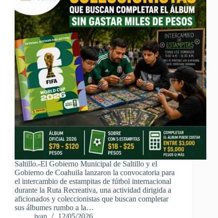
Saltillo.-El Gobierno Municipal de Saltillo y el
Gobierno de Coahuila lanzaron la convocatoria para
el intercambio de estampitas de fútbol internacional
durante la Ruta Recreativa, una actividad dirigida a
aficionados y coleccionistas que buscan completar
sus álbumes rumbo a la…
ivan
12/05/2026