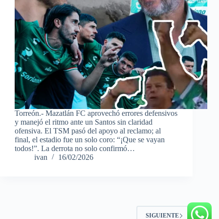
Torreón.- Mazatlán FC aprovechó errores defensivos
y manejó el ritmo ante un Santos sin claridad
ofensiva. El TSM pasó del apoyo al reclamo; al
final, el estadio fue un solo coro: “¡Que se vayan
todos!”. La derrota no solo confirmó…
ivan
16/02/2026
SIGUIENTE