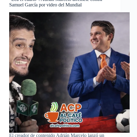
Samuel García por video del Mundial
El creador de contenido Adrián Marcelo lanzó un