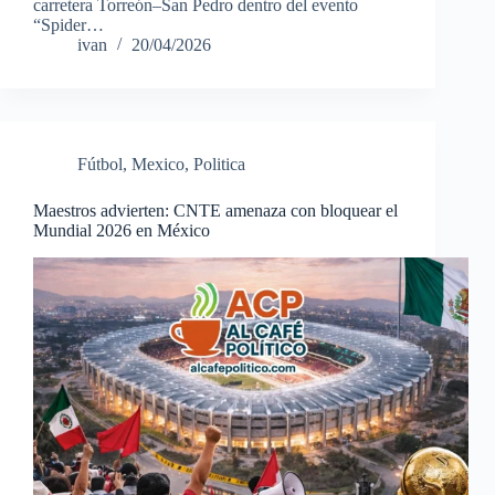
carretera Torreón–San Pedro dentro del evento
“Spider…
ivan
20/04/2026
Fútbol
,
Mexico
,
Politica
Maestros advierten: CNTE amenaza con bloquear el
Mundial 2026 en México