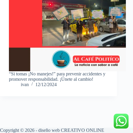
“Si tomas ¡No manejes!” para prevenir accidentes y
promover responsabilidad. ¡Únete al cambio!
ivan
12/12/2024
Copyright © 2026 - diseño web
CREATIVO ONLINE