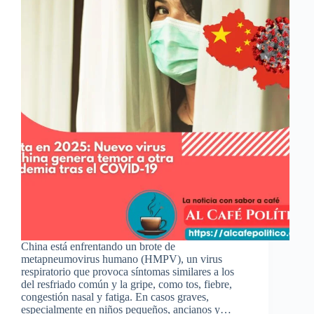
China está enfrentando un brote de
metapneumovirus humano (HMPV), un virus
respiratorio que provoca síntomas similares a los
del resfriado común y la gripe, como tos, fiebre,
congestión nasal y fatiga. En casos graves,
especialmente en niños pequeños, ancianos y…