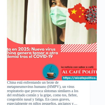
China está enfrentando un brote de
metapneumovirus humano (HMPV), un virus
respiratorio que provoca síntomas similares a los
del resfriado común y la gripe, como tos, fiebre,
congestión nasal y fatiga. En casos graves,
especialmente en niños pequeños, ancianos y…