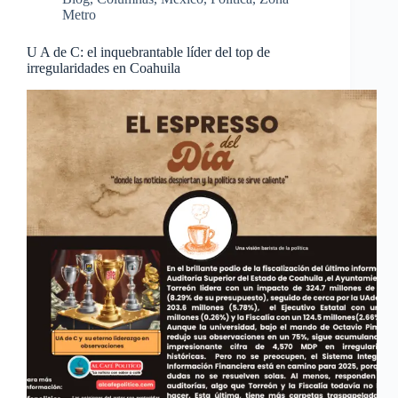
Metro
U A de C: el inquebrantable líder del top de
irregularidades en Coahuila