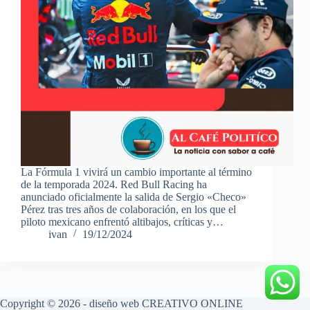
La Fórmula 1 vivirá un cambio importante al término
de la temporada 2024. Red Bull Racing ha
anunciado oficialmente la salida de Sergio «Checo»
Pérez tras tres años de colaboración, en los que el
piloto mexicano enfrentó altibajos, críticas y…
ivan
19/12/2024
Copyright © 2026 - diseño web
CREATIVO ONLINE