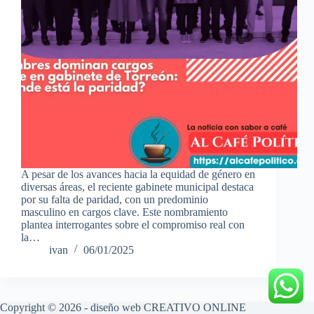
A pesar de los avances hacia la equidad de género en
diversas áreas, el reciente gabinete municipal destaca
por su falta de paridad, con un predominio
masculino en cargos clave. Este nombramiento
plantea interrogantes sobre el compromiso real con
la…
ivan
06/01/2025
Copyright © 2026 - diseño web
CREATIVO ONLINE