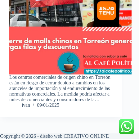
Los centros comerciales de origen chino en Torreón
están en riesgo de cerrar debido a cambios en los
aranceles de importación y al endurecimiento de las
normativas comerciales. La medida podría afectar a
miles de comerciantes y consumidores de la…
ivan
09/01/2025
Copyright © 2026 - diseño web
CREATIVO ONLINE