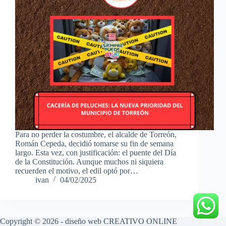
Para no perder la costumbre, el alcalde de Torreón,
Román Cepeda, decidió tomarse su fin de semana
largo. Esta vez, con justificación: el puente del Día
de la Constitución. Aunque muchos ni siquiera
recuerden el motivo, el edil optó por…
ivan
04/02/2025
Copyright © 2026 - diseño web
CREATIVO ONLINE