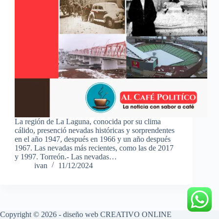
La región de La Laguna, conocida por su clima
cálido, presenció nevadas históricas y sorprendentes
en el año 1947, después en 1966 y un año después
1967. Las nevadas más recientes, como las de 2017
y 1997. Torreón.- Las nevadas…
ivan
11/12/2024
Copyright © 2026 - diseño web
CREATIVO ONLINE