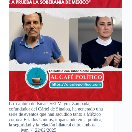
La captura de Ismael «El Mayo» Zambada,
cofundador del Cártel de Sinaloa, ha generado una
serie de eventos que han sacudido tanto a México
como a Estados Unidos, impactando en la política,
la seguridad y la relación bilateral entre ambos…
ivan
22/02/2025