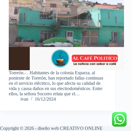
Torreón.- . Habitantes de la colonia Esparza, al
poniente de Torreón, han reportado fallas continuas
en el servicio eléctrico, lo que afecta su calidad de
vida y causa daños en sus electrodomésticos. Entre
ellos, la señora Socorro relata que el…
ivan
16/12/2024
Copyright © 2026 - diseño web
CREATIVO ONLINE