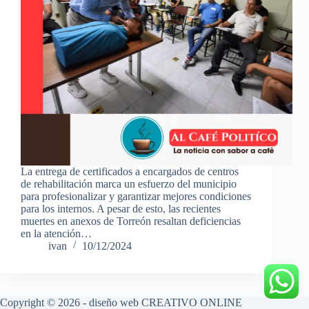
La entrega de certificados a encargados de centros
de rehabilitación marca un esfuerzo del municipio
para profesionalizar y garantizar mejores condiciones
para los internos. A pesar de esto, las recientes
muertes en anexos de Torreón resaltan deficiencias
en la atención…
ivan
10/12/2024
Copyright © 2026 - diseño web
CREATIVO ONLINE