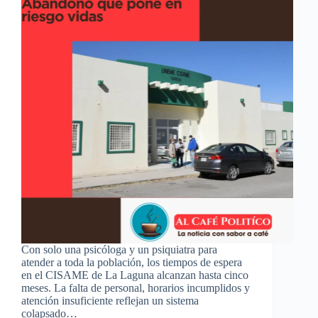
Con solo una psicóloga y un psiquiatra para
atender a toda la población, los tiempos de espera
en el CISAME de La Laguna alcanzan hasta cinco
meses. La falta de personal, horarios incumplidos y
atención insuficiente reflejan un sistema
colapsado…