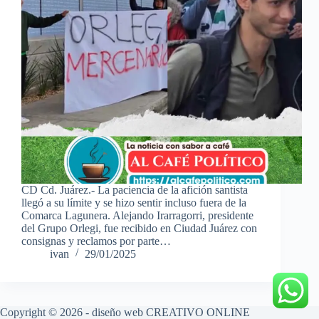
CD Cd. Juárez.- La paciencia de la afición santista
llegó a su límite y se hizo sentir incluso fuera de la
Comarca Lagunera. Alejando Irarragorri, presidente
del Grupo Orlegi, fue recibido en Ciudad Juárez con
consignas y reclamos por parte…
ivan
29/01/2025
Copyright © 2026 - diseño web
CREATIVO ONLINE