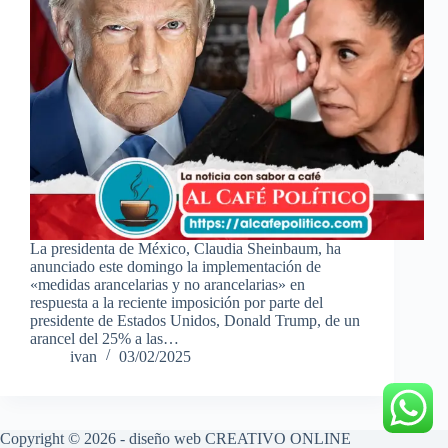
La presidenta de México, Claudia Sheinbaum, ha
anunciado este domingo la implementación de
«medidas arancelarias y no arancelarias» en
respuesta a la reciente imposición por parte del
presidente de Estados Unidos, Donald Trump, de un
arancel del 25% a las…
ivan
03/02/2025
Copyright © 2026 - diseño web
CREATIVO ONLINE