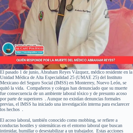
El pasado 1 de junio, Abraham Reyes Vázquez, médico residente en la
Unidad Médica de Alta Especialidad 25 (UMAE 25) del Instituto
Mexicano del Seguro Social (IMSS) en Monterrey, Nuevo León, se
quitó la vida. Compañeros y colegas han denunciado que su muerte
fue consecuencia de un ambiente laboral tóxico y de presunto acoso
por parte de superiores . Aunque no existían denuncias formales
previas, el IMSS ha iniciado una investigación interna para esclarecer
los hechos .
El acoso laboral, también conocido como mobbing, se refiere a
conductas hostiles y sistemáticas en el entorno laboral que buscan
intimidar, humillar o desestabilizar a un trabajador. Estas acciones