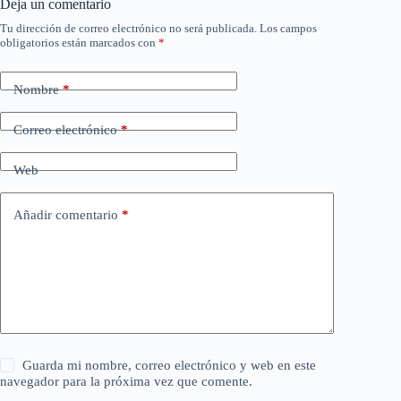
Deja un comentario
Tu dirección de correo electrónico no será publicada.
Los campos
obligatorios están marcados con
*
Nombre
*
Correo electrónico
*
Web
Añadir comentario
*
Guarda mi nombre, correo electrónico y web en este
navegador para la próxima vez que comente.