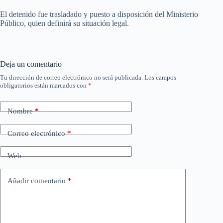
El detenido fue trasladado y puesto a disposición del Ministerio
Público, quien definirá su situación legal.
Deja un comentario
Tu dirección de correo electrónico no será publicada.
Los campos
obligatorios están marcados con
*
Nombre
*
Correo electrónico
*
Web
Añadir comentario
*