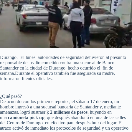
Durango.- El lunes autoridades de seguridad detuvieron al presunto
responsable del asalto cometido contra una sucursal de Banco
Santander en la ciudad de Durango, hecho ocurrido el fin de
semana.Durante el operativo también fue asegurada su madre,
informaron fuentes oficiales.
¿Qué pasó?
De acuerdo con los primeros reportes, el sábado 17 de enero, un
hombre ingresó a una sucursal bancaria de Santander y, mediante
amenazas, logró sustraer ķ
2 millones de pesos
, huyendo en
una
camioneta pick up
, que después abandonó en una de las calles
del Centro de Durango. en efectivo para después huir del lugar. El
atraco activó de inmediato los protocolos de seguridad y un operativo