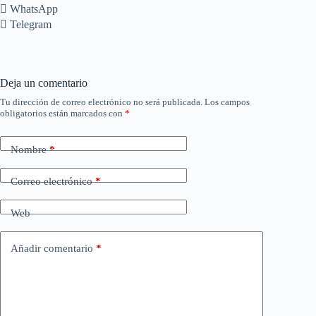
 WhatsApp
 Telegram
Deja un comentario
Tu dirección de correo electrónico no será publicada.
Los campos
obligatorios están marcados con
*
Nombre
*
Correo electrónico
*
Web
Añadir comentario
*