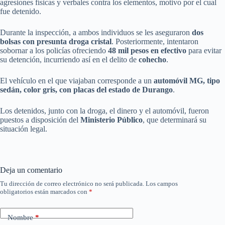
agresiones físicas y verbales contra los elementos, motivo por el cual
fue detenido.
Durante la inspección, a ambos individuos se les aseguraron
dos
bolsas con presunta droga cristal
. Posteriormente, intentaron
sobornar a los policías ofreciendo
48 mil pesos en efectivo
para evitar
su detención, incurriendo así en el delito de
cohecho
.
El vehículo en el que viajaban corresponde a un
automóvil MG, tipo
sedán, color gris, con placas del estado de Durango
.
Los detenidos, junto con la droga, el dinero y el automóvil, fueron
puestos a disposición del
Ministerio Público
, que determinará su
situación legal.
Deja un comentario
Tu dirección de correo electrónico no será publicada.
Los campos
obligatorios están marcados con
*
Nombre
*