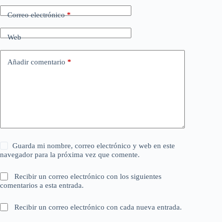
Correo electrónico
*
Web
Añadir comentario
*
Guarda mi nombre, correo electrónico y web en este
navegador para la próxima vez que comente.
Recibir un correo electrónico con los siguientes
comentarios a esta entrada.
Recibir un correo electrónico con cada nueva entrada.