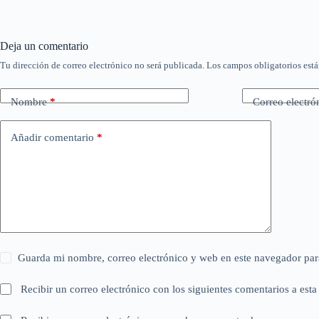
Deja un comentario
Tu dirección de correo electrónico no será publicada.
Los campos obligatorios est
Nombre
*
Correo electró
Añadir comentario
*
Guarda mi nombre, correo electrónico y web en este navegador par
Recibir un correo electrónico con los siguientes comentarios a esta