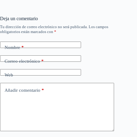
Deja un comentario
Tu dirección de correo electrónico no será publicada.
Los campos
obligatorios están marcados con
*
Nombre
*
Correo electrónico
*
Web
Añadir comentario
*