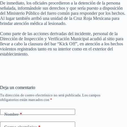
De inmediato, los oficiales procedieron a la detención de la persona
señalada, informándole sus derechos y que sería puesto a disposición
del Ministerio Público del fuero común para responder por los hechos.
Al lugar también arribó una unidad de la Cruz Roja Mexicana para
brindar atención médica al lesionado.
Como parte de las acciones derivadas del incidente, personal de la
Dirección de Inspección y Verificación Municipal acudió al sitio para
llevar a cabo la clausura del bar “Kick Off”, en atención a los hechos
violentos registrados tanto en su interior como en el exterior del
establecimiento.
Deja un comentario
Tu dirección de correo electrónico no será publicada.
Los campos
obligatorios están marcados con
*
Nombre
*