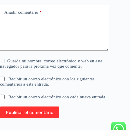
Añadir comentario
*
Guarda mi nombre, correo electrónico y web en este
navegador para la próxima vez que comente.
Recibir un correo electrónico con los siguientes
comentarios a esta entrada.
Recibir un correo electrónico con cada nueva entrada.
Publicar el comentario