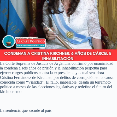
La Corte Suprema de Justicia de Argentina confirmó por unanimidad
la condena a seis años de prisión y la inhabilitación perpetua para
ejercer cargos públicos contra la expresidenta y actual senadora
Cristina Fernández de Kirchner, por delitos de corrupción en la causa
conocida como “Vialidad”. El fallo, inapelable, desata un terremoto
político a meses de las elecciones legislativas y redefine el futuro del
kirchnerismo.
La sentencia que sacude al país