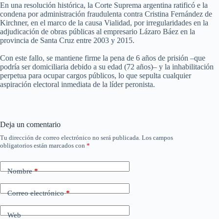
En una resolución histórica, la Corte Suprema argentina ratificó e la
condena por administración fraudulenta contra Cristina Fernández de
Kirchner, en el marco de la causa Vialidad, por irregularidades en la
adjudicación de obras públicas al empresario Lázaro Báez en la
provincia de Santa Cruz entre 2003 y 2015.
Con este fallo, se mantiene firme la pena de 6 años de prisión –que
podría ser domiciliaria debido a su edad (72 años)– y la inhabilitación
perpetua para ocupar cargos públicos, lo que sepulta cualquier
aspiración electoral inmediata de la líder peronista.
Deja un comentario
Tu dirección de correo electrónico no será publicada.
Los campos
obligatorios están marcados con
*
Nombre
*
Correo electrónico
*
Web