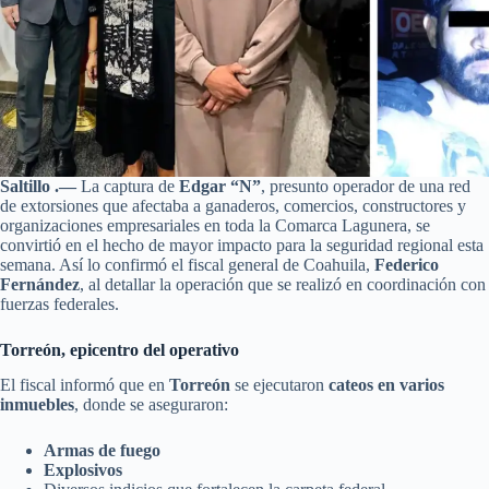
Saltillo .—
La captura de
Edgar “N”
, presunto operador de una red
de extorsiones que afectaba a ganaderos, comercios, constructores y
organizaciones empresariales en toda la Comarca Lagunera, se
convirtió en el hecho de mayor impacto para la seguridad regional esta
semana. Así lo confirmó el fiscal general de Coahuila,
Federico
Fernández
, al detallar la operación que se realizó en coordinación con
fuerzas federales.
Torreón, epicentro del operativo
El fiscal informó que en
Torreón
se ejecutaron
cateos en varios
inmuebles
, donde se aseguraron:
Armas de fuego
Explosivos