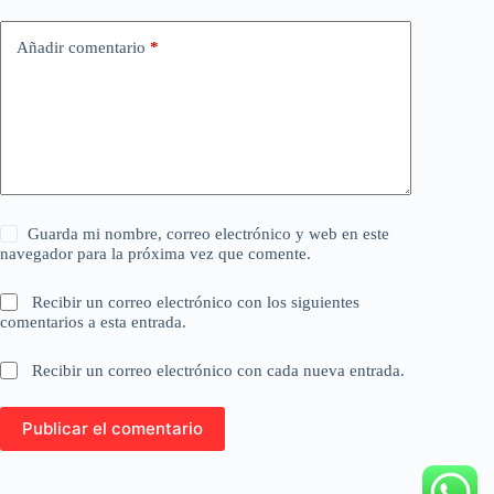
Añadir comentario
*
Guarda mi nombre, correo electrónico y web en este
navegador para la próxima vez que comente.
Recibir un correo electrónico con los siguientes
comentarios a esta entrada.
Recibir un correo electrónico con cada nueva entrada.
Publicar el comentario