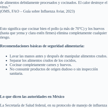
de alimentos debidamente procesados y cocinados. El calor destruye el
virus.”
(OMS, FAO – Guía sobre Influenza Aviar, 2023)
Esto significa que cocinar bien el pollo (a más de 70°C) y los huevos
(hasta que yema y clara estén firmes) elimina completamente cualquier
riesgo.
Recomendaciones básicas de seguridad alimentaria:
Lavar las manos antes y después de manipular alimentos crudos.
Separar los alimentos crudos de los cocidos,
Cocinar completamente carnes y huevos.
No consumir productos de origen dudoso o sin inspección
sanitaria.
Lo que dicen las autoridades en México
La Secretaría de Salud federal, en su protocolo de manejo de influenza