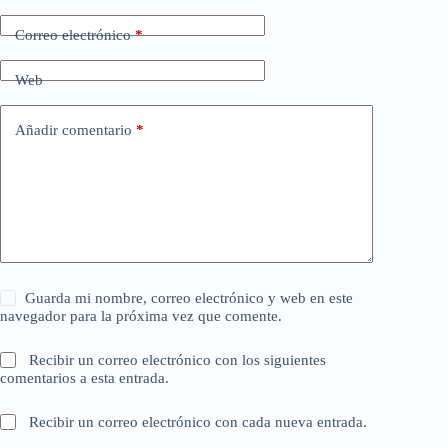
Correo electrónico
*
Web
Añadir comentario
*
Guarda mi nombre, correo electrónico y web en este
navegador para la próxima vez que comente.
Recibir un correo electrónico con los siguientes
comentarios a esta entrada.
Recibir un correo electrónico con cada nueva entrada.