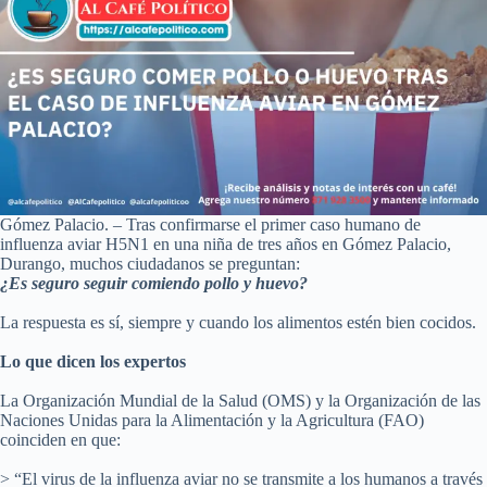
Gómez Palacio. – Tras confirmarse el primer caso humano de
influenza aviar H5N1 en una niña de tres años en Gómez Palacio,
Durango, muchos ciudadanos se preguntan:
¿Es seguro seguir comiendo pollo y huevo?
La respuesta es sí, siempre y cuando los alimentos estén bien cocidos.
Lo que dicen los expertos
La Organización Mundial de la Salud (OMS) y la Organización de las
Naciones Unidas para la Alimentación y la Agricultura (FAO)
coinciden en que:
> “El virus de la influenza aviar no se transmite a los humanos a través