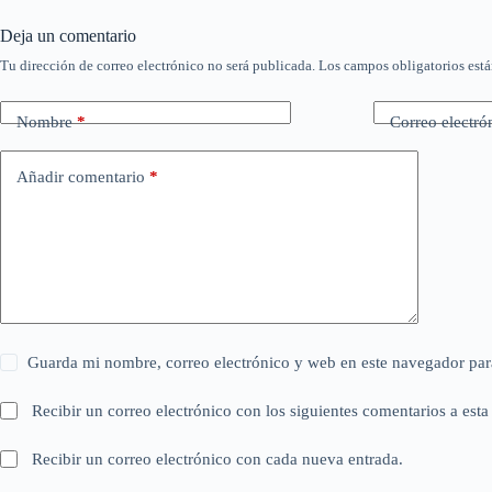
Deja un comentario
Tu dirección de correo electrónico no será publicada.
Los campos obligatorios est
Nombre
*
Correo electró
Añadir comentario
*
Guarda mi nombre, correo electrónico y web en este navegador par
Recibir un correo electrónico con los siguientes comentarios a esta
Recibir un correo electrónico con cada nueva entrada.