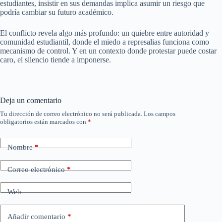
estudiantes, insistir en sus demandas implica asumir un riesgo que
podría cambiar su futuro académico.
El conflicto revela algo más profundo: un quiebre entre autoridad y
comunidad estudiantil, donde el miedo a represalias funciona como
mecanismo de control. Y en un contexto donde protestar puede costar
caro, el silencio tiende a imponerse.
Deja un comentario
Tu dirección de correo electrónico no será publicada.
Los campos
obligatorios están marcados con
*
Nombre
*
Correo electrónico
*
Web
Añadir comentario
*