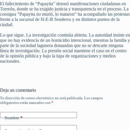
El fallecimiento de “Papayita” detonó manifestaciones ciudadanas en
Torreón, donde se ha exigido justicia y transparencia en el proceso. La
consigna “Papayita no murió, lo mataron” ha acompañado las protestas
frente a la sucursal de H-E-B Senderos y en distintos puntos de la
ciudad.
Lo que sigue. La investigación continúa abierta. La autoridad insiste en
que no hay evidencia de un homicidio intencional, mientras la familia y
parte de la sociedad lagunera demandan que no se descarte ninguna
línea de investigación. La presión social mantiene el caso en el centro
de la opinión pública y bajo la lupa de organizaciones y medios
nacionales.
Deja un comentario
Tu dirección de correo electrónico no será publicada.
Los campos
obligatorios están marcados con
*
Nombre
*