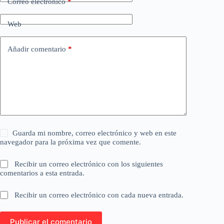
Correo electrónico
*
Web
Añadir comentario
*
Guarda mi nombre, correo electrónico y web en este
navegador para la próxima vez que comente.
Recibir un correo electrónico con los siguientes
comentarios a esta entrada.
Recibir un correo electrónico con cada nueva entrada.
Publicar el comentario