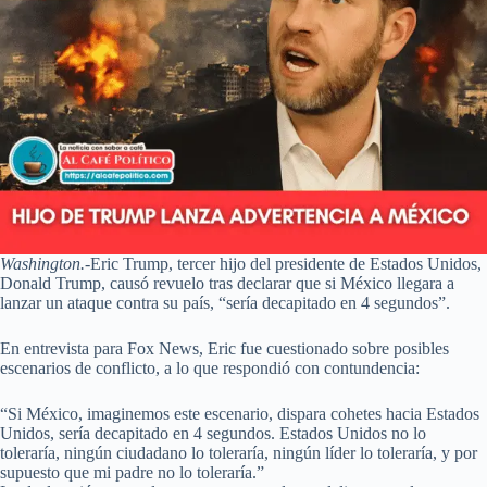
Washington.
-Eric Trump, tercer hijo del presidente de Estados Unidos,
Donald Trump, causó revuelo tras declarar que si México llegara a
lanzar un ataque contra su país, “sería decapitado en 4 segundos”.
En entrevista para Fox News, Eric fue cuestionado sobre posibles
escenarios de conflicto, a lo que respondió con contundencia:
“Si México, imaginemos este escenario, dispara cohetes hacia Estados
Unidos, sería decapitado en 4 segundos. Estados Unidos no lo
toleraría, ningún ciudadano lo toleraría, ningún líder lo toleraría, y por
supuesto que mi padre no lo toleraría.”