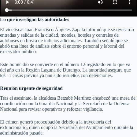
Lo que investigan las autoridades
El vicefiscal Juan Francisco Ángeles Zapata informó que se revisaron
entradas y salidas de la ciudad, moteles, hoteles y centrales de
autobuses en busca de indicios adicionales. También señaló que se
abrió una línea de análisis sobre el entorno personal y laboral del
exservidor público.
Este homicidio se convierte en el número 12 registrado en lo que va
del año en la Región Laguna de Durango. La autoridad asegura que
los 11 casos previos ya han sido resueltos con detenciones.
Reunión urgente de seguridad
Tras el asesinato, la alcaldesa Betzabé Martínez encabezó una mesa de
coordinación con la Guardia Nacional y la Secretaría de la Defensa
Nacional para revisar operativos y reforzar vigilancia.
El crimen generó preocupación debido a la trayectoria del
exfuncionario, quien ocupó la Secretaría del Ayuntamiento durante la
administración pasada.