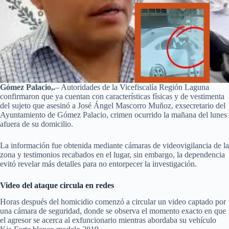
Gómez Palacio,.
– Autoridades de la Vicefiscalía Región Laguna
confirmaron que ya cuentan con características físicas y de vestimenta
del sujeto que asesinó a José Ángel Mascorro Muñoz, exsecretario del
Ayuntamiento de Gómez Palacio, crimen ocurrido la mañana del lunes
afuera de su domicilio.
La información fue obtenida mediante cámaras de videovigilancia de la
zona y testimonios recabados en el lugar, sin embargo, la dependencia
evitó revelar más detalles para no entorpecer la investigación.
Video del ataque circula en redes
Horas después del homicidio comenzó a circular un video captado por
una cámara de seguridad, donde se observa el momento exacto en que
el agresor se acerca al exfuncionario mientras abordaba su vehículo