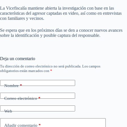
La Vicefiscalía mantiene abierta la investigación con base en las
características del agresor captadas en video, así como en entrevistas
con familiares y vecinos.
Se espera que en los próximos días se den a conocer nuevos avances
sobre la identificación y posible captura del responsable.
Deja un comentario
Tu dirección de correo electrónico no será publicada.
Los campos
obligatorios están marcados con
*
Nombre
*
Correo electrónico
*
Web
Añadir comentario
*