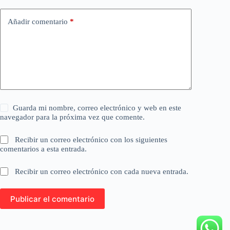
Añadir comentario
*
Guarda mi nombre, correo electrónico y web en este
navegador para la próxima vez que comente.
Recibir un correo electrónico con los siguientes
comentarios a esta entrada.
Recibir un correo electrónico con cada nueva entrada.
Publicar el comentario