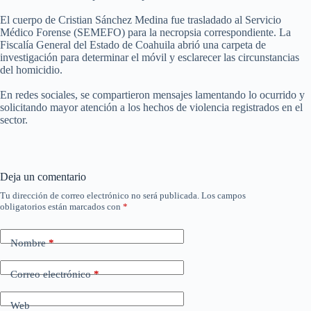
El cuerpo de Cristian Sánchez Medina fue trasladado al Servicio
Médico Forense (SEMEFO) para la necropsia correspondiente. La
Fiscalía General del Estado de Coahuila abrió una carpeta de
investigación para determinar el móvil y esclarecer las circunstancias
del homicidio.
En redes sociales, se compartieron mensajes lamentando lo ocurrido y
solicitando mayor atención a los hechos de violencia registrados en el
sector.
Deja un comentario
Tu dirección de correo electrónico no será publicada.
Los campos
obligatorios están marcados con
*
Nombre
*
Correo electrónico
*
Web