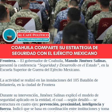
Frontera.
– El gobernador de Coahuila,
Manolo Jiménez Salinas
,
presentó la conferencia
“Seguridad y Desarrollo en el Estado”
, en la
Escuela Superior de Guerra del Ejército Mexicano.
La actividad se realizó en las instalaciones del 105 Batallón de
Infantería, en la ciudad de Frontera
Durante su intervención, Jiménez Salinas explicó el modelo de
seguridad aplicado en la entidad, el cual —según detalló— se
estructura en cuatro ejes:
prevención, proximidad, inteligencia y
fuerza
. Indicó que se basa en coordinación entre instituciones y toma