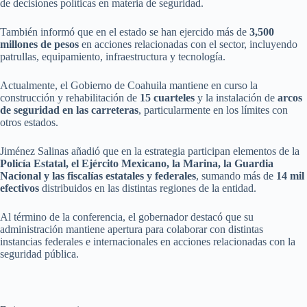
de decisiones políticas en materia de seguridad.
También informó que en el estado se han ejercido más de
3,500
millones de pesos
en acciones relacionadas con el sector, incluyendo
patrullas, equipamiento, infraestructura y tecnología.
Actualmente, el Gobierno de Coahuila mantiene en curso la
construcción y rehabilitación de
15 cuarteles
y la instalación de
arcos
de seguridad en las carreteras
, particularmente en los límites con
otros estados.
Jiménez Salinas añadió que en la estrategia participan elementos de la
Policía Estatal, el Ejército Mexicano, la Marina, la Guardia
Nacional y las fiscalías estatales y federales
, sumando más de
14 mil
efectivos
distribuidos en las distintas regiones de la entidad.
Al término de la conferencia, el gobernador destacó que su
administración mantiene apertura para colaborar con distintas
instancias federales e internacionales en acciones relacionadas con la
seguridad pública.