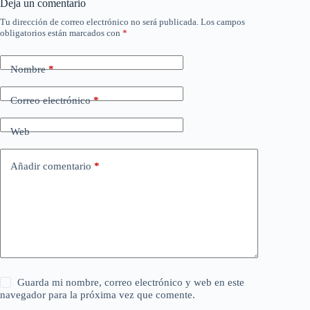
Deja un comentario
Tu dirección de correo electrónico no será publicada.
Los campos
obligatorios están marcados con
*
Nombre
*
Correo electrónico
*
Web
Añadir comentario
*
Guarda mi nombre, correo electrónico y web en este
navegador para la próxima vez que comente.