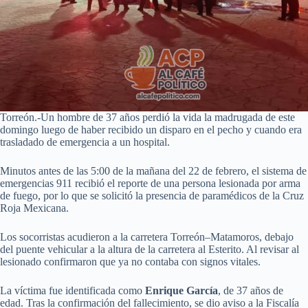
Torreón.-Un hombre de 37 años perdió la vida la madrugada de este
domingo luego de haber recibido un disparo en el pecho y cuando era
trasladado de emergencia a un hospital.
Minutos antes de las 5:00 de la mañana del 22 de febrero, el sistema de
emergencias 911 recibió el reporte de una persona lesionada por arma
de fuego, por lo que se solicitó la presencia de paramédicos de la Cruz
Roja Mexicana.
Los socorristas acudieron a la carretera Torreón–Matamoros, debajo
del puente vehicular a la altura de la carretera al Esterito. Al revisar al
lesionado confirmaron que ya no contaba con signos vitales.
La víctima fue identificada como
Enrique García
, de 37 años de
edad. Tras la confirmación del fallecimiento, se dio aviso a la Fiscalía