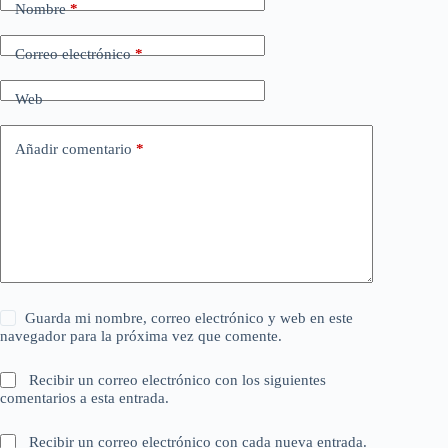
Nombre
*
Correo electrónico
*
Web
Añadir comentario
*
Guarda mi nombre, correo electrónico y web en este
navegador para la próxima vez que comente.
Recibir un correo electrónico con los siguientes
comentarios a esta entrada.
Recibir un correo electrónico con cada nueva entrada.