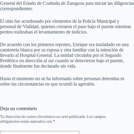
General del Estado de Coahuila de Zaragoza para iniciar las diligencias
correspondientes.
El sitio fue acordonado por elementos de la Policía Municipal y
personal de Vialidad, quienes cerraron el paso bajo el puente mientras
peritos realizaban el levantamiento de indicios.
De acuerdo con los primeros reportes, Enrique era trasladado en una
camioneta blanca por su esposa y otra familiar con la intención de
llevarlo al Hospital General. La unidad circulaba por el Segundo
Periférico en dirección al sur cuando se detuvieron bajo el puente,
donde finalmente fue declarado sin vida.
Hasta el momento no se ha informado sobre personas detenidas ni
sobre las circunstancias en que ocurrió la agresión.
Deja un comentario
Tu dirección de correo electrónico no será publicada.
Los campos
obligatorios están marcados con
*