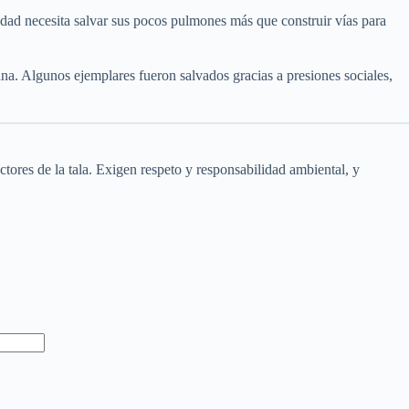
udad necesita salvar sus pocos pulmones más que construir vías para
na. Algunos ejemplares fueron salvados gracias a presiones sociales,
ctores de la tala. Exigen respeto y responsabilidad ambiental, y