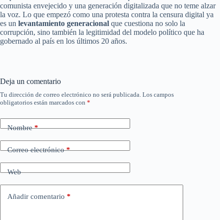
comunista envejecido y una generación digitalizada que no teme alzar
la voz. Lo que empezó como una protesta contra la censura digital ya
es un
levantamiento generacional
que cuestiona no solo la
corrupción, sino también la legitimidad del modelo político que ha
gobernado al país en los últimos 20 años.
Deja un comentario
Tu dirección de correo electrónico no será publicada.
Los campos
obligatorios están marcados con
*
Nombre
*
Correo electrónico
*
Web
Añadir comentario
*