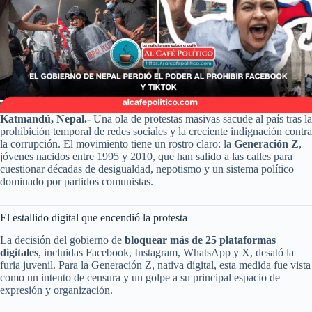
Katmandú, Nepal.-
Una ola de protestas masivas sacude al país tras la
prohibición temporal de redes sociales y la creciente indignación contra
la corrupción. El movimiento tiene un rostro claro: la
Generación Z
,
jóvenes nacidos entre 1995 y 2010, que han salido a las calles para
cuestionar décadas de desigualdad, nepotismo y un sistema político
dominado por partidos comunistas.
El estallido digital que encendió la protesta
La decisión del gobierno de
bloquear más de 25 plataformas
digitales
, incluidas Facebook, Instagram, WhatsApp y X, desató la
furia juvenil. Para la Generación Z, nativa digital, esta medida fue vista
como un intento de censura y un golpe a su principal espacio de
expresión y organización.