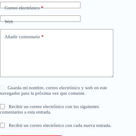
Correo electrónico
*
Web
Añadir comentario
*
Guarda mi nombre, correo electrónico y web en este
navegador para la próxima vez que comente.
Recibir un correo electrónico con los siguientes
comentarios a esta entrada.
Recibir un correo electrónico con cada nueva entrada.