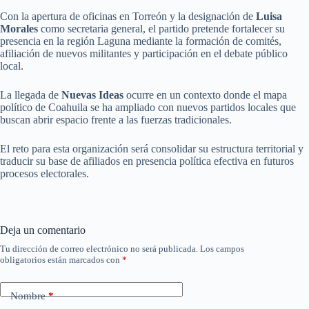
Con la apertura de oficinas en Torreón y la designación de
Luisa
Morales
como secretaria general, el partido pretende fortalecer su
presencia en la región Laguna mediante la formación de comités,
afiliación de nuevos militantes y participación en el debate público
local.
La llegada de
Nuevas Ideas
ocurre en un contexto donde el mapa
político de Coahuila se ha ampliado con nuevos partidos locales que
buscan abrir espacio frente a las fuerzas tradicionales.
El reto para esta organización será consolidar su estructura territorial y
traducir su base de afiliados en presencia política efectiva en futuros
procesos electorales.
Deja un comentario
Tu dirección de correo electrónico no será publicada.
Los campos
obligatorios están marcados con
*
Nombre
*