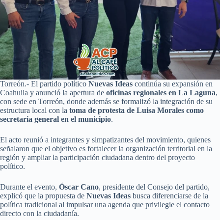
Torreón.- El partido político
Nuevas Ideas
continúa su expansión en
Coahuila y anunció la apertura de
oficinas regionales en La Laguna
,
con sede en Torreón, donde además se formalizó la integración de su
estructura local con la
toma de protesta de Luisa Morales como
secretaria general en el municipio
.
El acto reunió a integrantes y simpatizantes del movimiento, quienes
señalaron que el objetivo es fortalecer la organización territorial en la
región y ampliar la participación ciudadana dentro del proyecto
político.
Durante el evento,
Óscar Cano
, presidente del Consejo del partido,
explicó que la propuesta de
Nuevas Ideas
busca diferenciarse de la
política tradicional al impulsar una agenda que privilegie el contacto
directo con la ciudadanía.