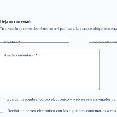
Deja un comentario
Tu dirección de correo electrónico no será publicada.
Los campos obligatorios est
Nombre
*
Correo electró
Añadir comentario
*
Guarda mi nombre, correo electrónico y web en este navegador par
Recibir un correo electrónico con los siguientes comentarios a esta