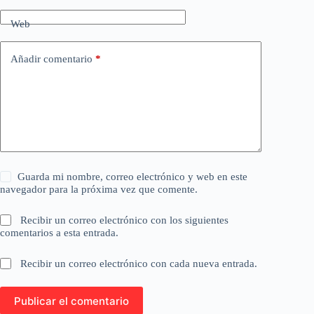
Web
Añadir comentario
*
Guarda mi nombre, correo electrónico y web en este
navegador para la próxima vez que comente.
Recibir un correo electrónico con los siguientes
comentarios a esta entrada.
Recibir un correo electrónico con cada nueva entrada.
Publicar el comentario