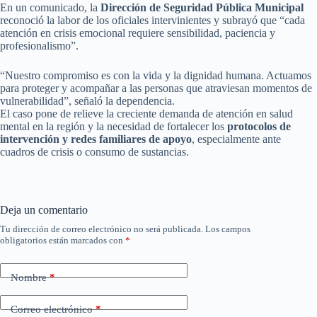
En un comunicado, la
Dirección de Seguridad Pública Municipal
reconoció la labor de los oficiales intervinientes y subrayó que “cada
atención en crisis emocional requiere sensibilidad, paciencia y
profesionalismo”.
“Nuestro compromiso es con la vida y la dignidad humana. Actuamos
para proteger y acompañar a las personas que atraviesan momentos de
vulnerabilidad”, señaló la dependencia.
El caso pone de relieve la creciente demanda de atención en salud
mental en la región y la necesidad de fortalecer los
protocolos de
intervención y redes familiares de apoyo
, especialmente ante
cuadros de crisis o consumo de sustancias.
Deja un comentario
Tu dirección de correo electrónico no será publicada.
Los campos
obligatorios están marcados con
*
Nombre
*
Correo electrónico
*