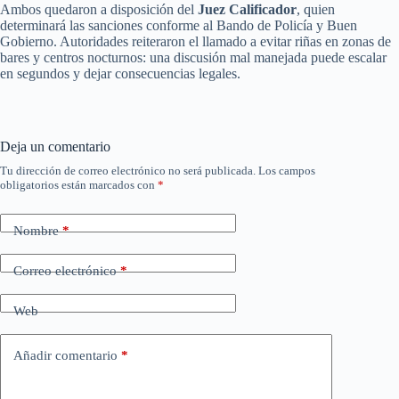
Ambos quedaron a disposición del
Juez Calificador
, quien
determinará las sanciones conforme al Bando de Policía y Buen
Gobierno. Autoridades reiteraron el llamado a evitar riñas en zonas de
bares y centros nocturnos: una discusión mal manejada puede escalar
en segundos y dejar consecuencias legales.
Deja un comentario
Tu dirección de correo electrónico no será publicada.
Los campos
obligatorios están marcados con
*
Nombre
*
Correo electrónico
*
Web
Añadir comentario
*