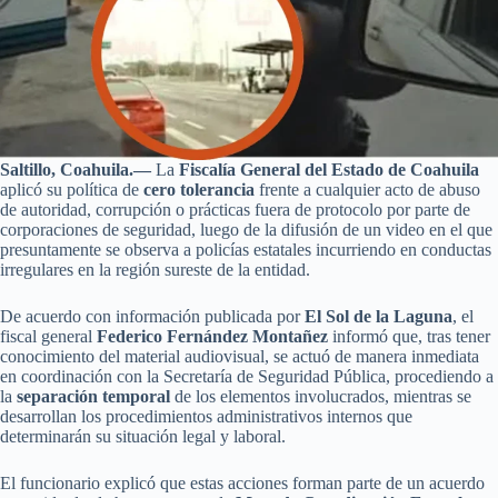
Saltillo, Coahuila.—
La
Fiscalía General del Estado de Coahuila
aplicó su política de
cero tolerancia
frente a cualquier acto de abuso
de autoridad, corrupción o prácticas fuera de protocolo por parte de
corporaciones de seguridad, luego de la difusión de un video en el que
presuntamente se observa a policías estatales incurriendo en conductas
irregulares en la región sureste de la entidad.
De acuerdo con información publicada por
El Sol de la Laguna
, el
fiscal general
Federico Fernández Montañez
informó que, tras tener
conocimiento del material audiovisual, se actuó de manera inmediata
en coordinación con la Secretaría de Seguridad Pública, procediendo a
la
separación temporal
de los elementos involucrados, mientras se
desarrollan los procedimientos administrativos internos que
determinarán su situación legal y laboral.
El funcionario explicó que estas acciones forman parte de un acuerdo