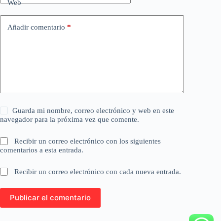
Web
Añadir comentario
*
Guarda mi nombre, correo electrónico y web en este
navegador para la próxima vez que comente.
Recibir un correo electrónico con los siguientes
comentarios a esta entrada.
Recibir un correo electrónico con cada nueva entrada.
Publicar el comentario