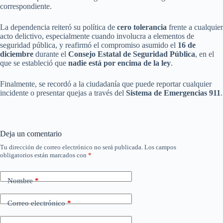
correspondiente.
La dependencia reiteró su política de
cero tolerancia
frente a cualquier
acto delictivo, especialmente cuando involucra a elementos de
seguridad pública, y reafirmó el compromiso asumido el
16 de
diciembre
durante el
Consejo Estatal de Seguridad Pública
, en el
que se estableció que
nadie está por encima de la ley
.
Finalmente, se recordó a la ciudadanía que puede reportar cualquier
incidente o presentar quejas a través del
Sistema de Emergencias 911
.
Deja un comentario
Tu dirección de correo electrónico no será publicada.
Los campos
obligatorios están marcados con
*
Nombre
*
Correo electrónico
*