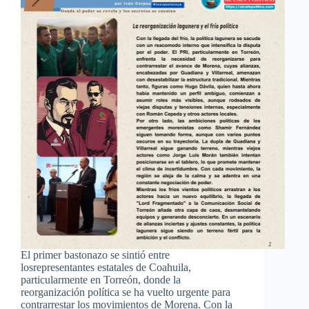
El primer bastonazo se sintió entre
losrepresentantes estatales de Coahuila,
particularmente en Torreón, donde la
reorganización política se ha vuelto urgente para
contrarrestar los movimientos de Morena. Con la