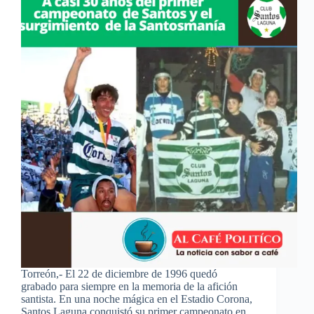
Torreón,- El 22 de diciembre de 1996 quedó
grabado para siempre en la memoria de la afición
santista. En una noche mágica en el Estadio Corona,
Santos Laguna conquistó su primer campeonato en