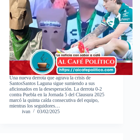
Una nueva derrota que agrava la crisis de
SantosSantos Laguna sigue sumiendo a sus
aficionados en la desesperación. La derrota 0-2
contra Puebla en la Jornada 5 del Clausura 2025
marcó la quinta caída consecutiva del equipo,
mientras los seguidores…
ivan
03/02/2025