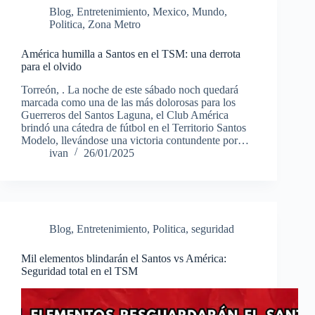
Blog
,
Entretenimiento
,
Mexico
,
Mundo
,
Politica
,
Zona Metro
América humilla a Santos en el TSM: una derrota
para el olvido
Torreón, . La noche de este sábado noch quedará
marcada como una de las más dolorosas para los
Guerreros del Santos Laguna, el Club América
brindó una cátedra de fútbol en el Territorio Santos
Modelo, llevándose una victoria contundente por…
ivan
26/01/2025
Blog
,
Entretenimiento
,
Politica
,
seguridad
Mil elementos blindarán el Santos vs América:
Seguridad total en el TSM