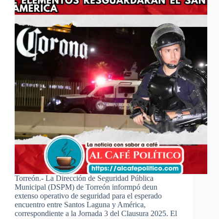
Torreón.- La Dirección de Seguridad Pública
Municipal (DSPM) de Torreón informpó deun
extenso operativo de seguridad para el esperado
encuentro entre Santos Laguna y América,
correspondiente a la Jornada 3 del Clausura 2025. El