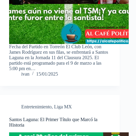
Fecha del Partido en Torreón El Club León, con
James Rodríguez en sus filas, se enfrentará a Santos
Laguna en la Jornada 11 del Clausura 2025. El
partido está programado para el 9 de marzo a las
5:00 pm en…
ivan
15/01/2025
Entretenimiento
,
Liga MX
Santos Laguna: El Primer Título que Marcó la
Historia