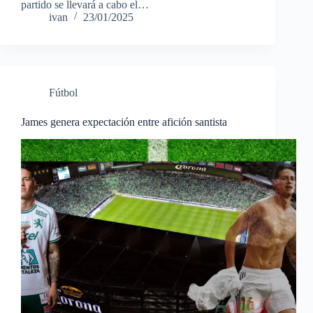
partido se llevará a cabo el…
ivan
23/01/2025
Fútbol
James genera expectación entre afición santista