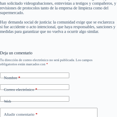
han solicitado videograbaciones, entrevistas a testigos y compañeros, y
revisiones de protocolos tanto de la empresa de limpieza como del
supermercado.
Hay demanda social de justicia: la comunidad exige que se esclarezca
si fue accidente o acto intencional, que haya responsables, sanciones y
medidas para garantizar que no vuelva a ocurrir algo similar.
Deja un comentario
Tu dirección de correo electrónico no será publicada.
Los campos
obligatorios están marcados con
*
Nombre
*
Correo electrónico
*
Web
Añadir comentario
*