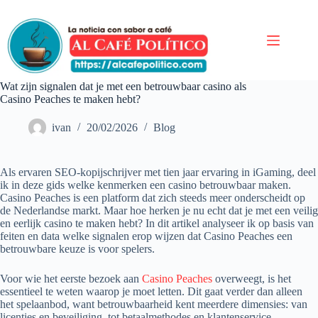
Saltar
al
contenido
Wat zijn signalen dat je met een betrouwbaar casino als
Casino Peaches te maken hebt?
ivan
20/02/2026
Blog
Als ervaren SEO-kopijschrijver met tien jaar ervaring in iGaming, deel
ik in deze gids welke kenmerken een casino betrouwbaar maken.
Casino Peaches is een platform dat zich steeds meer onderscheidt op
de Nederlandse markt. Maar hoe herken je nu echt dat je met een veilig
en eerlijk casino te maken hebt? In dit artikel analyseer ik op basis van
feiten en data welke signalen erop wijzen dat Casino Peaches een
betrouwbare keuze is voor spelers.
Voor wie het eerste bezoek aan
Casino Peaches
overweegt, is het
essentieel te weten waarop je moet letten. Dit gaat verder dan alleen
het spelaanbod, want betrouwbaarheid kent meerdere dimensies: van
licenties en beveiliging, tot betaalmethodes en klantenservice.