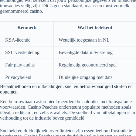
technologie, wat betekent dat jouw persoonlijke gegevens en financiële
transacties veilig zijn. Dit is geen standaard, maar een must voor elk
gerenommeerd casino.
Kenmerk
Wat het betekent
KSA-licentie
Wettelijk toegestaan in NL
SSL-versleuteling
Beveiligde data-uitwisseling
Fair play audits
Regelmatig gecontroleerd spel
Privacybeleid
Duidelijke omgang met data
Betaalmethoden en uitbetalingen: snel en betrouwbaar geld storten en
opnemen
Een betrouwbaar casino biedt meerdere betaalopties met transparante
voorwaarden. Casino Peaches ondersteunt populaire methoden zoals
iDeal, creditcard, en zelfs e-wallets. De snelheid van uitbetalingen is in
verhouding tot de industrie bovengemiddeld.
Snelheid en duidelijkheid over limieten zijn essentieel om frustratie te