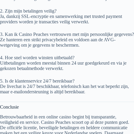
2. Zijn mijn betalingen veilig?
Ja, dankzij SSL-encryptie en samenwerking met trusted payment
providers worden je transacties veilig verwerkt.
3. Kan ik Casino Peaches vertrouwen met mijn persoonlijke gegevens?
Ze hanteren een strikt privacybeleid en voldoen aan de AVG-
wetgeving om je gegevens te beschermen.
4. Hoe snel worden winsten uitbetaald?
Uitbetalingen worden meestal binnen 24 uur goedgekeurd en via je
gekozen betaalmethode verwerkt.
5. Is de klantenservice 24/7 bereikbaar?
De livechat is 24/7 beschikbaar, telefonisch kan het wat beperkt zijn,
maar e-mailondersteuning is altijd bereikbaar.
Conclusie
Betrouwbaarheid in een online casino begint bij transparantie,
veiligheid en service. Casino Peaches scoort op al deze punten goed.
De officiële licentie, beveiligde betalingen en heldere communicatie
maken het een veilige keuze voor Nederlandse spelers. Daarnaast