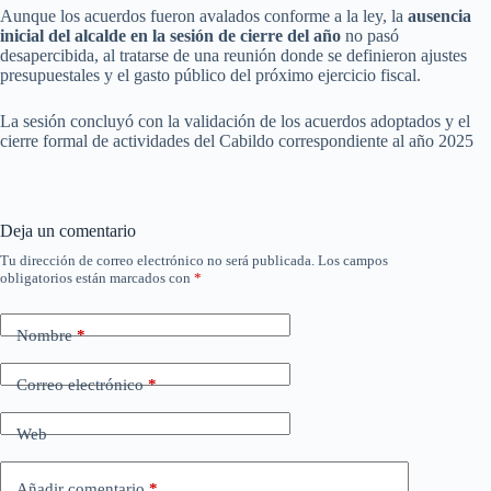
Aunque los acuerdos fueron avalados conforme a la ley, la
ausencia
inicial del alcalde en la sesión de cierre del año
no pasó
desapercibida, al tratarse de una reunión donde se definieron ajustes
presupuestales y el gasto público del próximo ejercicio fiscal.
La sesión concluyó con la validación de los acuerdos adoptados y el
cierre formal de actividades del Cabildo correspondiente al año 2025
Deja un comentario
Tu dirección de correo electrónico no será publicada.
Los campos
obligatorios están marcados con
*
Nombre
*
Correo electrónico
*
Web
Añadir comentario
*