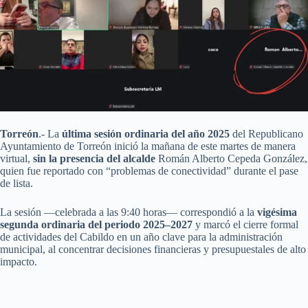
Torreón
.- La
última sesión ordinaria del año 2025
del Republicano
Ayuntamiento de Torreón inició la mañana de este martes de manera
virtual,
sin la presencia del alcalde
Román Alberto Cepeda González,
quien fue reportado con “problemas de conectividad” durante el pase
de lista.
La sesión —celebrada a las 9:40 horas— correspondió a la
vigésima
segunda ordinaria del periodo 2025–2027
y marcó el cierre formal
de actividades del Cabildo en un año clave para la administración
municipal, al concentrar decisiones financieras y presupuestales de alto
impacto.