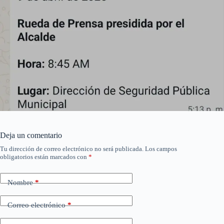
Deja un comentario
Tu dirección de correo electrónico no será publicada.
Los campos
obligatorios están marcados con
*
Nombre
*
Correo electrónico
*