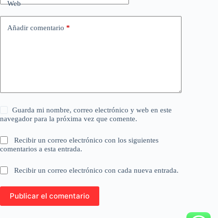
Web
Añadir comentario
*
Guarda mi nombre, correo electrónico y web en este
navegador para la próxima vez que comente.
Recibir un correo electrónico con los siguientes
comentarios a esta entrada.
Recibir un correo electrónico con cada nueva entrada.
Publicar el comentario