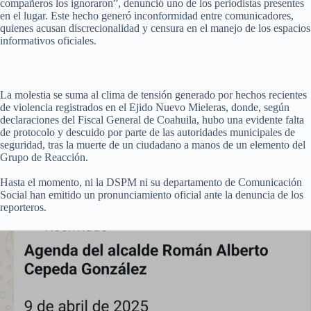
compañeros los ignoraron”, denunció uno de los periodistas presentes
en el lugar. Este hecho generó inconformidad entre comunicadores,
quienes acusan discrecionalidad y censura en el manejo de los espacios
informativos oficiales.
La molestia se suma al clima de tensión generado por hechos recientes
de violencia registrados en el Ejido Nuevo Mieleras, donde, según
declaraciones del Fiscal General de Coahuila, hubo una evidente falta
de protocolo y descuido por parte de las autoridades municipales de
seguridad, tras la muerte de un ciudadano a manos de un elemento del
Grupo de Reacción.
Hasta el momento, ni la DSPM ni su departamento de Comunicación
Social han emitido un pronunciamiento oficial ante la denuncia de los
reporteros.