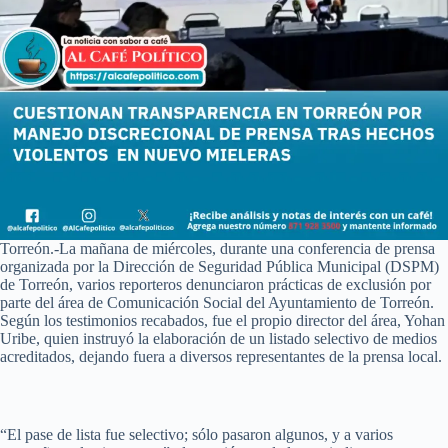
Torreón.-La mañana de miércoles, durante una conferencia de prensa
organizada por la Dirección de Seguridad Pública Municipal (DSPM)
de Torreón, varios reporteros denunciaron prácticas de exclusión por
parte del área de Comunicación Social del Ayuntamiento de Torreón.
Según los testimonios recabados, fue el propio director del área, Yohan
Uribe, quien instruyó la elaboración de un listado selectivo de medios
acreditados, dejando fuera a diversos representantes de la prensa local.
“El pase de lista fue selectivo; sólo pasaron algunos, y a varios